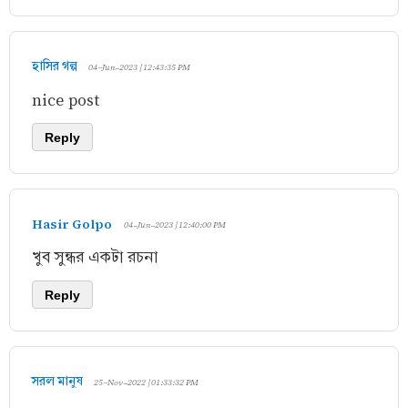
হাসির গল্প
04-Jun-2023 | 12:43:35 PM
nice post
Reply
Hasir Golpo
04-Jun-2023 | 12:40:00 PM
খুব সুন্ধর একটা রচনা
Reply
সরল মানুষ
25-Nov-2022 | 01:33:32 PM