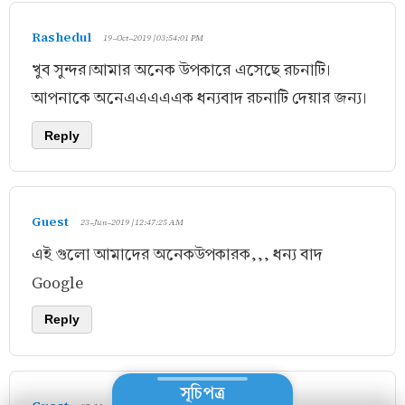
Rashedul
19-Oct-2019 | 03:54:01 PM
খুব সুন্দর।আমার অনেক উপকারে এসেছে রচনাটি।
আপনাকে অনেএএএএএক ধন্যবাদ রচনাটি দেয়ার জন্য।
Reply
Guest
23-Jun-2019 | 12:47:25 AM
এই গুলো আমাদের অনেকউপকারক,,, ধন্য বাদ
Google
Reply
সূচিপত্র
Guest