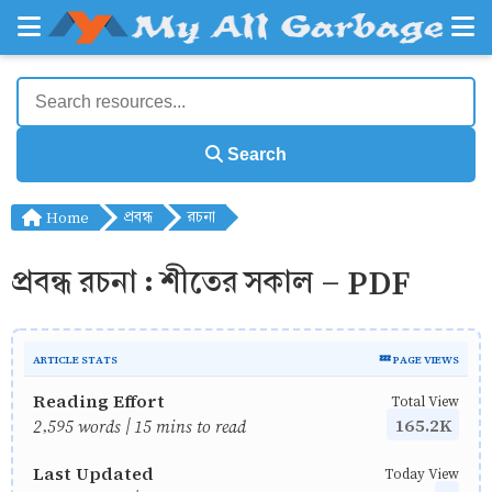
Search
Home
প্রবন্ধ
রচনা
প্রবন্ধ রচনা : শীতের সকাল - PDF
ARTICLE STATS
💤 PAGE VIEWS
Reading Effort
Total View
165.2K
2,595 words | 15 mins to read
Last Updated
Today View