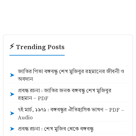
⚡ Trending Posts
জাতির পিতা বঙ্গবন্ধু শেখ মুজিবুর রহমানের জীবনী ও
➤
অবদান
প্রবন্ধ রচনা : জাতির জনক বঙ্গবন্ধু শেখ মুজিবুর
➤
রহমান - PDF
৭ই মার্চ, ১৯৭১ : বঙ্গবন্ধুর ঐতিহাসিক ভাষণ - PDF -
➤
Audio
প্রবন্ধ রচনা : শেখ মুজিব থেকে বঙ্গবন্ধু
➤