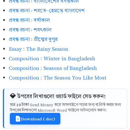
প্রবন্ধ রচনা : বাংলাদেশের বসন্তকাল
প্রবন্ধ রচনা : শরতে-হেমন্তে বাংলাদেশ
প্রবন্ধ রচনা : বর্ষাকাল
প্রবন্ধ রচনা : শরৎকাল
প্রবন্ধ রচনা : গ্রীষ্মের দুপুর
Essay : The Rainy Season
Composition : Winter in Bangladesh
Composition : Seasons of Bangladesh
Composition : The Season You Like Most
💎 উপরের লিখাগুলো ওয়ার্ড ফাইলে সেভ করুন!
10 টাকা
মাত্র
Send Money করে অফলাইনে পড়ার জন্য বা প্রিন্ট করার জন্য
উপরের লিখাগুলো Microsoft Word ফাইলে ডাউনলোড করুন।
Download (.doc)