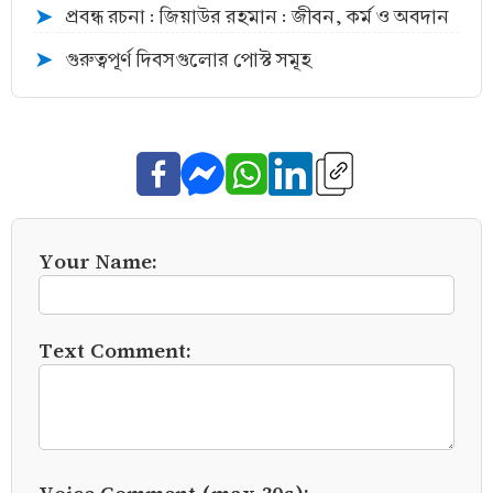
প্রবন্ধ রচনা : জিয়াউর রহমান : জীবন, কর্ম ও অবদান
➤
গুরুত্বপূর্ণ দিবসগুলোর পোস্ট সমূহ
➤
Your Name:
Text Comment:
Voice Comment (max 30s):