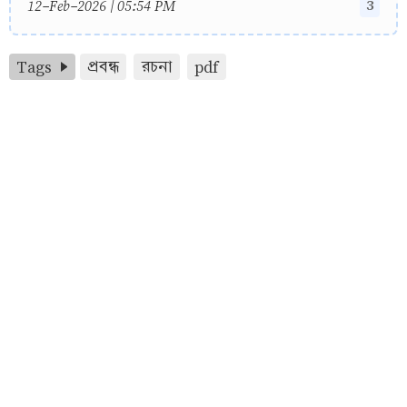
3
12-Feb-2026 | 05:54 PM
Tags
প্রবন্ধ
রচনা
pdf