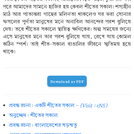
পরে আমাদের সামনে হাজির হয় কেবল শীতের সকাল। শস্যহীন
মাঠ আর পাতাঝরা গাছের মলিনতা থাকলেও ঘর ভরা সোনার
ফসলের পূর্ণতা মানুষের মনে অনাবিল আনন্দের পরশ বুলিয়ে
দেয়। তবে শীতের সকালে স্থায়িত্ব ক্ষণিকের। অল্প সময়ের জন্যে
এসে মানুষের মনে তার পরশ বুলিয়ে যায়, রেখে যায় কোমল
কঠিন স্পর্শ। তাই শীত-সকাল বাঙালির জীবনে স্মৃতিময় হয়ে
থাকে।
Download as PDF
(Visit : eNS)
প্রবন্ধ রচনা : একটি শীতের সকাল -
অনুচ্ছেদ : শীতের সকাল
প্রবন্ধ রচনা : বাংলাদেশের ষড়ঋতু